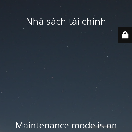
Nhà sách tài chính
Maintenance mode is on