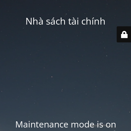
Nhà sách tài chính
Maintenance mode is on