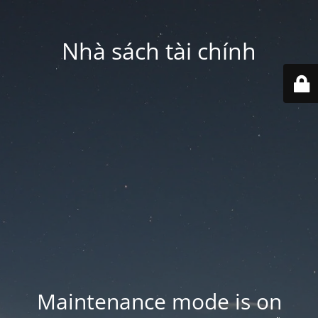
Nhà sách tài chính
Maintenance mode is on