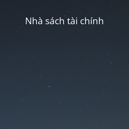
Nhà sách tài chính