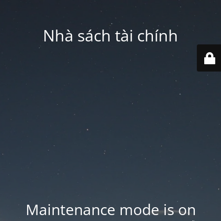
Nhà sách tài chính
Maintenance mode is on