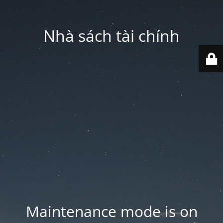
Nhà sách tài chính
Maintenance mode is on