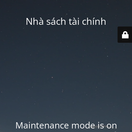
Nhà sách tài chính
Maintenance mode is on