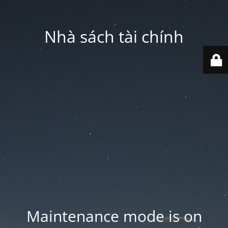
Nhà sách tài chính
Maintenance mode is on