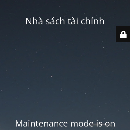
Nhà sách tài chính
Maintenance mode is on