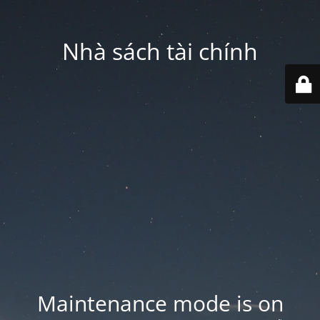
Nhà sách tài chính
Maintenance mode is on