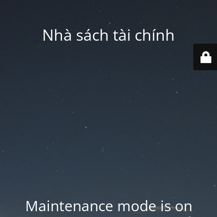
Nhà sách tài chính
Maintenance mode is on