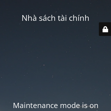
Nhà sách tài chính
Maintenance mode is on